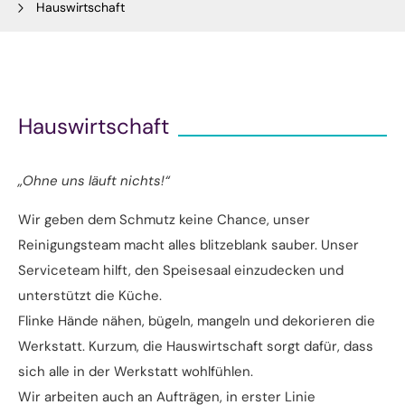
Hauswirtschaft
Hauswirtschaft
„Ohne uns läuft nichts!“
Wir geben dem Schmutz keine Chance, unser
Reinigungsteam macht alles blitzeblank sauber. Unser
Serviceteam hilft, den Speisesaal einzudecken und
unterstützt die Küche.
Flinke Hände nähen, bügeln, mangeln und dekorieren die
Werkstatt. Kurzum, die Hauswirtschaft sorgt dafür, dass
sich alle in der Werkstatt wohlfühlen.
Wir arbeiten auch an Aufträgen, in erster Linie