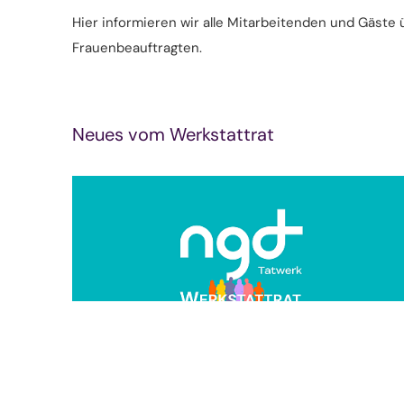
Hier informieren wir alle Mitarbeitenden und Gäste 
Frauenbeauftragten.
Neues vom Werkstattrat
Mehr erfahren