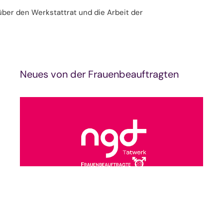
über den Werkstattrat und die Arbeit der
Neues von der Frauenbeauftragten
Mehr erfahren