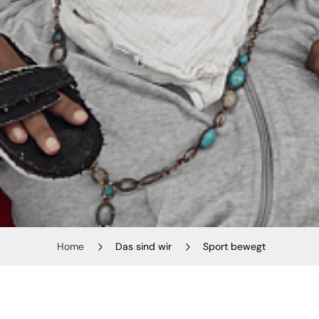
Home
Das sind wir
Sport bewegt