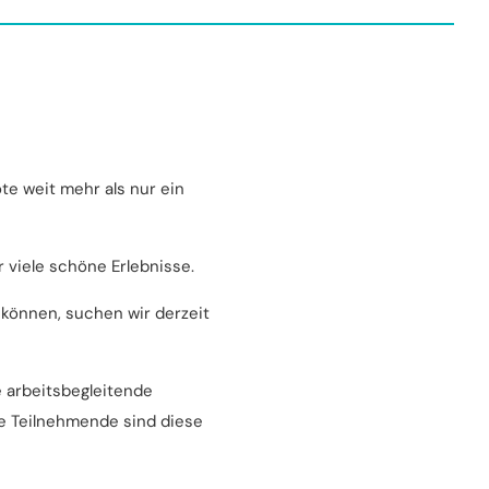
e weit mehr als nur ein
 viele schöne Erlebnisse.
 können, suchen wir derzeit
 arbeitsbegleitende
ele Teilnehmende sind diese