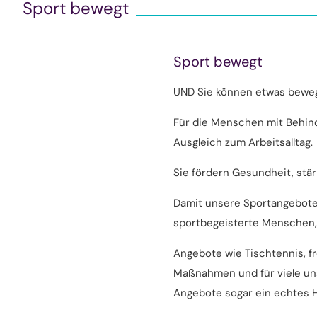
Sport bewegt
Sport bewegt
UND Sie können etwas bewe
Für die Menschen mit Behin
Ausgleich zum Arbeitsalltag.
Sie fördern Gesundheit, stä
Damit unsere Sportangebote 
sportbegeisterte Menschen,
Angebote wie Tischtennis, f
Maßnahmen und für viele unse
Angebote sogar ein echtes H