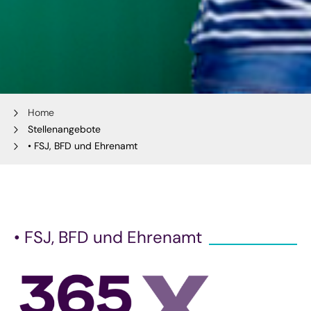
Home
Stellenangebote
• FSJ, BFD und Ehrenamt
• FSJ, BFD und Ehrenamt