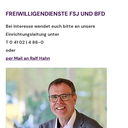
FREIWILLIGENDIENSTE FSJ UND BFD
Bei Interesse wendet euch bitte an unsere
Einrichtungsleitung unter
T 0 41 02 | 4 86-0
oder
per Mail an Ralf Hahn