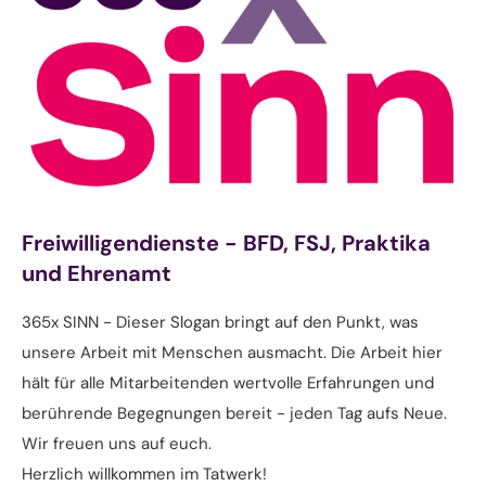
Freiwilligendienste - BFD, FSJ, Praktika
und Ehrenamt
365x SINN - Dieser Slogan bringt auf den Punkt, was
unsere Arbeit mit Menschen ausmacht. Die Arbeit hier
hält für alle Mitarbeitenden wertvolle Erfahrungen und
berührende Begegnungen bereit - jeden Tag aufs Neue.
Wir freuen uns auf euch.
Herzlich willkommen im Tatwerk!