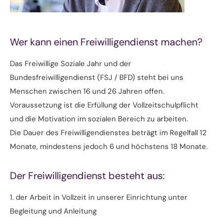
Wer kann einen Freiwilligendienst machen?
Das Freiwillige Soziale Jahr und der
Bundesfreiwilligendienst (FSJ / BFD) steht bei uns
Menschen zwischen 16 und 26 Jahren offen.
Voraussetzung ist die Erfüllung der Vollzeitschulpflicht
und die Motivation im sozialen Bereich zu arbeiten.
Die Dauer des Freiwilligendienstes beträgt im Regelfall 12
Monate, mindestens jedoch 6 und höchstens 18 Monate.
Der Freiwilligendienst besteht aus:
1. der Arbeit in Vollzeit in unserer Einrichtung unter
Begleitung und Anleitung