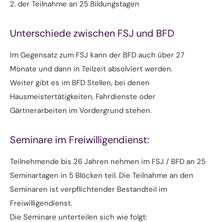
2. der Teilnahme an 25 Bildungstagen
Unterschiede zwischen FSJ und BFD
Im Gegensatz zum FSJ kann der BFD auch über 27
Monate und dann in Teilzeit absolviert werden.
Weiter gibt es im BFD Stellen, bei denen
Hausmeistertätigkeiten, Fahrdienste oder
Gärtnerarbeiten im Vordergrund stehen.
Seminare im Freiwilligendienst:
Teilnehmende bis 26 Jahren nehmen im FSJ / BFD an 25
Seminartagen in 5 Blöcken teil. Die Teilnahme an den
Seminaren ist verpflichtender Bestandteil im
Freiwilligendienst.
Die Seminare unterteilen sich wie folgt: