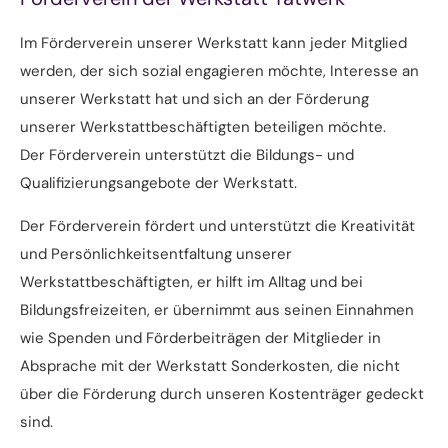
Im Förderverein unserer Werkstatt kann jeder Mitglied
werden, der sich sozial engagieren möchte, Interesse an
unserer Werkstatt hat und sich an der Förderung
unserer Werkstattbeschäftigten beteiligen möchte.
Der Förderverein unterstützt die Bildungs- und
Qualifizierungsangebote der Werkstatt.
Der Förderverein fördert und unterstützt die Kreativität
und Persönlichkeitsentfaltung unserer
Werkstattbeschäftigten, er hilft im Alltag und bei
Bildungsfreizeiten, er übernimmt aus seinen Einnahmen
wie Spenden und Förderbeiträgen der Mitglieder in
Absprache mit der Werkstatt Sonderkosten, die nicht
über die Förderung durch unseren Kostenträger gedeckt
sind.