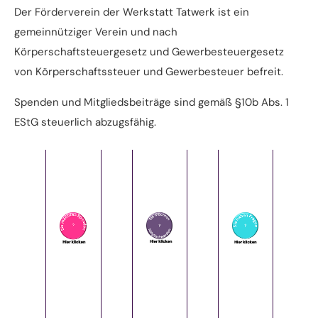
Der Förderverein der Werkstatt Tatwerk ist ein
gemeinnütziger Verein und nach
Körperschaftsteuergesetz und Gewerbesteuergesetz
von Körperschaftssteuer und Gewerbesteuer befreit.
Spenden und Mitgliedsbeiträge sind gemäß §10b Abs. 1
EStG steuerlich abzugsfähig.