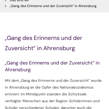
Das sind wir
„Gang des Erinnerns und der Zuversicht“ in Ahrensburg
„Gang des Erinnerns und der
Zuversicht“ in Ahrensburg
„Gang des Erinnerns und der Zuversicht“ in
Ahrensburg
Mit dem „Gang des Erinnerns und der Zuversicht“ wurde
in Ahrensburg an die Opfer des Nationalsozialismus
erinnert. Im Mittelpunkt standen die Schicksale
verfolgter Menschen aus der Region. Schülerinnen und
Schüler verschiedener Schulen, darunter auch die