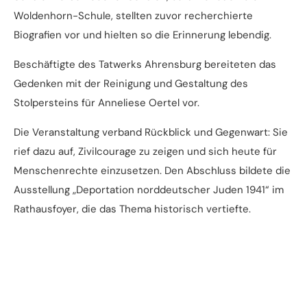
Woldenhorn-Schule, stellten zuvor recherchierte
Biografien vor und hielten so die Erinnerung lebendig.
Beschäftigte des Tatwerks Ahrensburg bereiteten das
Gedenken mit der Reinigung und Gestaltung des
Stolpersteins für Anneliese Oertel vor.
Die Veranstaltung verband Rückblick und Gegenwart: Sie
rief dazu auf, Zivilcourage zu zeigen und sich heute für
Menschenrechte einzusetzen. Den Abschluss bildete die
Ausstellung „Deportation norddeutscher Juden 1941“ im
Rathausfoyer, die das Thema historisch vertiefte.