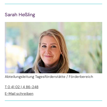
Sarah Heßling
Abteilungsleitung Tagesförderstätte / Förderbereich
T 0 41 02 | 4 86-248
E-Mail schreiben