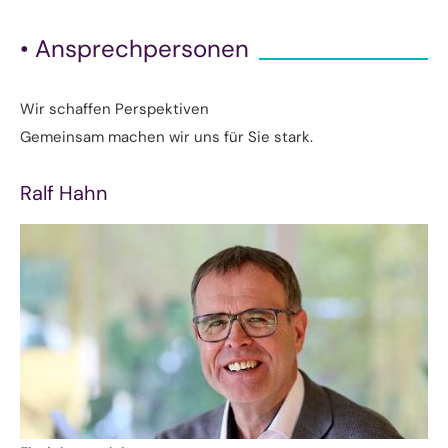
• Ansprechpersonen
Wir schaffen Perspektiven
Gemeinsam machen wir uns für Sie stark.
Ralf Hahn