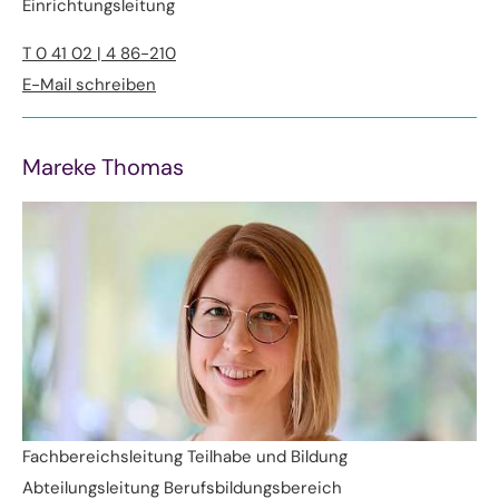
Einrichtungsleitung
T 0 41 02 | 4 86-210
E-Mail schreiben
Mareke Thomas
Fachbereichsleitung Teilhabe und Bildung
Abteilungsleitung Berufsbildungsbereich