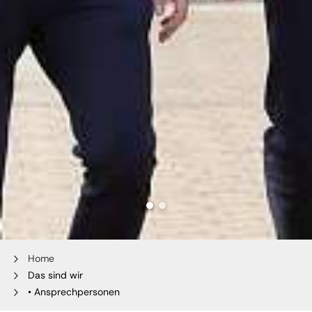
Home
Das sind wir
• Ansprechpersonen