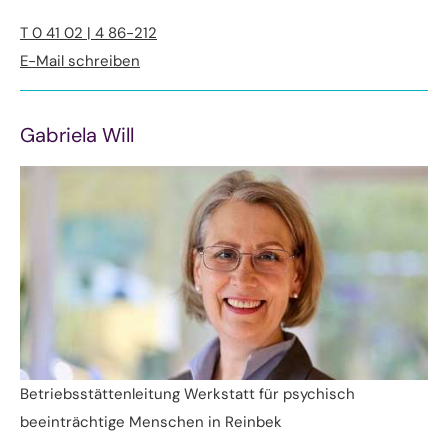
T 0 41 02 | 4 86-212
E-Mail schreiben
Gabriela Will
Betriebsstättenleitung Werkstatt für psychisch
beeinträchtige Menschen in Reinbek