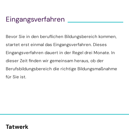
Eingangsverfahren
Bevor Sie in den beruflichen Bildungsbereich kommen,
startet erst einmal das Eingangsverfahren. Dieses
Eingangsverfahren dauert in der Regel drei Monate. In
dieser Zeit finden wir gemeinsam heraus, ob der
Berufsbildungsbereich die richtige Bildungsmaßnahme
für Sie ist.
Tatwerk