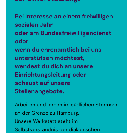
Bei Interesse an einem freiwilligen
sozialen Jahr
oder am Bundesfreiwilligendienst
oder
wenn du ehrenamtlich bei uns
unterstützen möchtest,
wendest du dich an
unsere
Einrichtungsleitung
oder
schaust auf unsere
Stellenangebote
.
Arbeiten und lernen im südlichen Stormarn
an der Grenze zu Hamburg.
Unsere Werkstatt steht im
Selbstverständnis der diakonischen