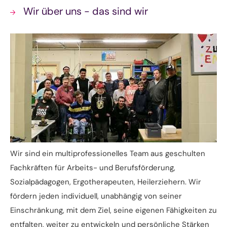
Wir über uns - das sind wir
Wir sind ein multiprofessionelles Team aus geschulten
Fachkräften für Arbeits- und Berufsförderung,
Sozialpädagogen, Ergotherapeuten, Heilerziehern. Wir
fördern jeden individuell, unabhängig von seiner
Einschränkung, mit dem Ziel, seine eigenen Fähigkeiten zu
entfalten, weiter zu entwickeln und persönliche Stärken