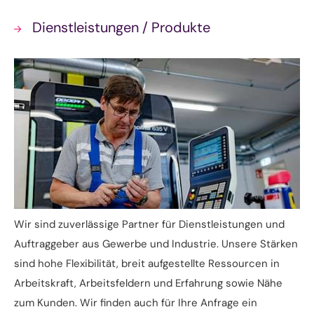
• Berufliche Integration
Dienstleistungen / Produkte
• Arbeitsangebote in Ahrensburg und Reinbek
• Arbeitsbegleitende Maßnahmen
Fahrdienste
Wir sind zuverlässige Partner für Dienstleistungen und
Auftraggeber aus Gewerbe und Industrie. Unsere Stärken
sind hohe Flexibilität, breit aufgestellte Ressourcen in
Arbeitskraft, Arbeitsfeldern und Erfahrung sowie Nähe
zum Kunden. Wir finden auch für Ihre Anfrage ein