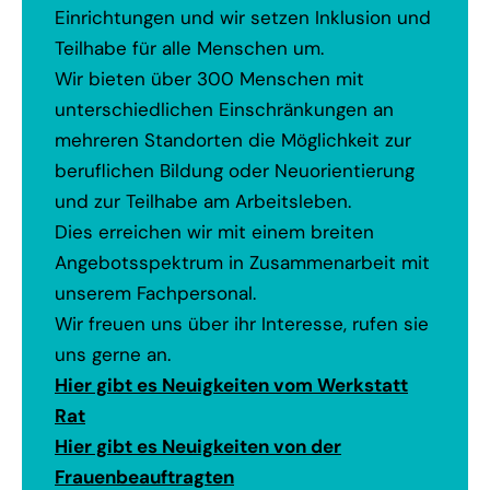
Einrichtungen und wir setzen Inklusion und
Teilhabe für alle Menschen um.
Wir bieten über 300 Menschen mit
unterschiedlichen Einschränkungen an
mehreren Standorten die Möglichkeit zur
beruflichen Bildung oder Neuorientierung
und zur Teilhabe am Arbeitsleben.
Dies erreichen wir mit einem breiten
Angebotsspektrum in Zusammenarbeit mit
unserem Fachpersonal.
Wir freuen uns über ihr Interesse, rufen sie
uns gerne an.
Hier gibt es Neuigkeiten vom Werkstatt
Rat
Hier gibt es Neuigkeiten von der
Frauenbeauftragten