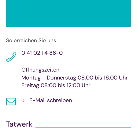
So erreichen Sie uns
0 41 02 | 4 86-0
Öffnungszeiten
Montag - Donnerstag 08:00 bis 16:00 Uhr
Freitag 08:00 bis 12:00 Uhr
E-Mail schreiben
Tatwerk