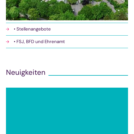
• Stellenangebote
• FSJ, BFD und Ehrenamt
Neuigkeiten