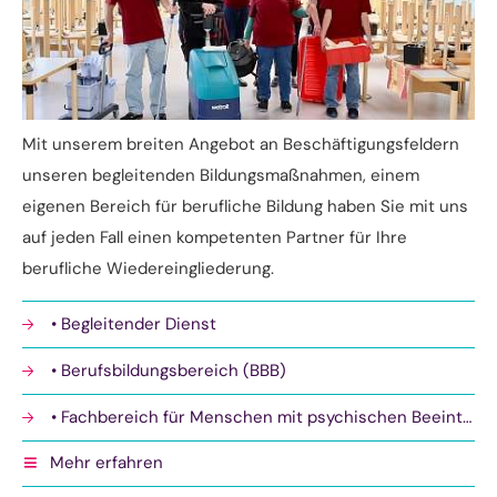
Mit unserem breiten Angebot an Beschäftigungsfeldern
unseren begleitenden Bildungsmaßnahmen, einem
eigenen Bereich für berufliche Bildung haben Sie mit uns
auf jeden Fall einen kompetenten Partner für Ihre
berufliche Wiedereingliederung.
• Begleitender Dienst
• Berufsbildungsbereich (BBB)
• Fachbereich für Menschen mit psychischen Beeinträchtigungen
Mehr erfahren
Tagesförderstätte