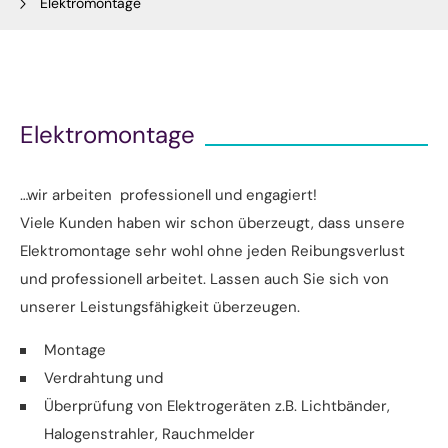
Elektromontage
Elektromontage
…wir arbeiten professionell und engagiert!
Viele Kunden haben wir schon überzeugt, dass unsere
Elektromontage sehr wohl ohne jeden Reibungsverlust
und professionell arbeitet. Lassen auch Sie sich von
unserer Leistungsfähigkeit überzeugen.
Montage
Verdrahtung und
Überprüfung von Elektrogeräten z.B. Lichtbänder,
Halogenstrahler, Rauchmelder