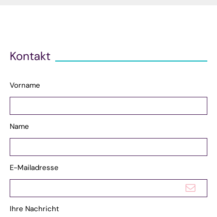
Kontakt
Vorname
Name
E-Mailadresse
Ihre Nachricht