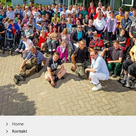
Home
Kontakt